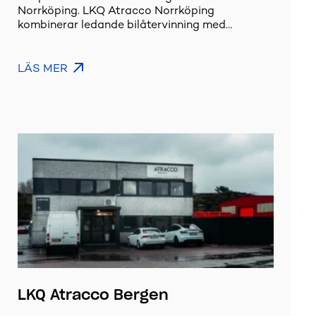
Norrköping. LKQ Atracco Norrköping
kombinerar ledande bilåtervinning med…
LÄS MER
LKQ Atracco Bergen