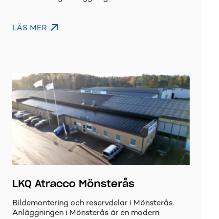
LÄS MER
LKQ Atracco Mönsterås
Bildemontering och reservdelar i Mönsterås.
Anläggningen i Mönsterås är en modern