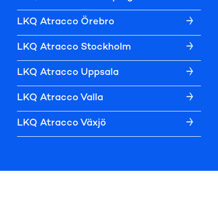
LKQ Atracco Örebro
LKQ Atracco Stockholm
LKQ Atracco Uppsala
LKQ Atracco Valla
LKQ Atracco Växjö