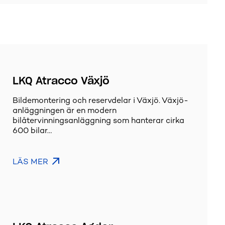
LKQ Atracco Växjö
Bildemontering och reservdelar i Växjö. Växjö-
anläggningen är en modern
bilåtervinningsanläggning som hanterar cirka
600 bilar…
LÄS MER