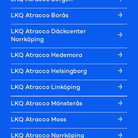
LKQ Atracco Borås
LKQ Atracco Däckcenter
Norrköping
LKQ Atracco Hedemora
LKQ Atracco Helsingborg
LKQ Atracco Linköping
LKQ Atracco Mönsterås
LKQ Atracco Moss
LKQ Atracco Norrköping