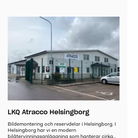
LKQ Atracco Helsingborg
Bildemontering och reservdelar i Helsingborg. I
Helsingborg har vi en modern
bilåtervinningsanläggning som hanterar cirka…