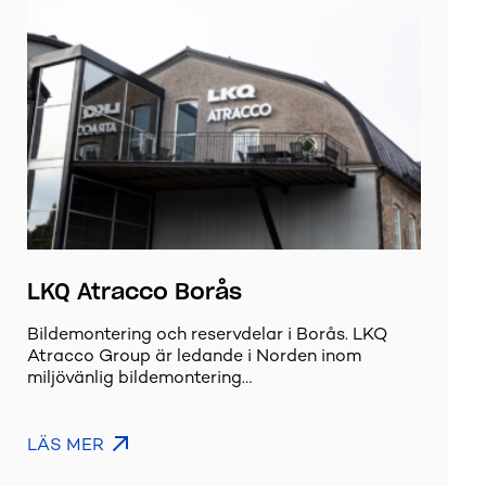
LKQ Atracco Borås
Bildemontering och reservdelar i Borås. LKQ
Atracco Group är ledande i Norden inom
miljövänlig bildemontering…
LÄS MER