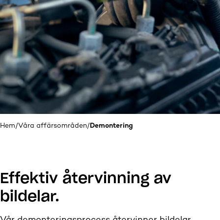
Hem
/
Våra affärsområden
/
Demontering
Effektiv återvinning av
bildelar.