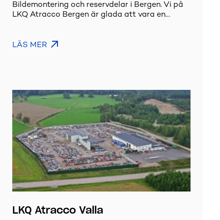
Bildemontering och reservdelar i Bergen. Vi på
LKQ Atracco Bergen är glada att vara en…
LÄS MER
LKQ Atracco Valla