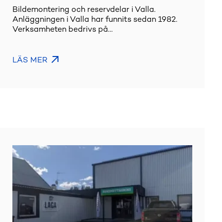
Bildemontering och reservdelar i Valla.
Anläggningen i Valla har funnits sedan 1982.
Verksamheten bedrivs på…
LÄS MER