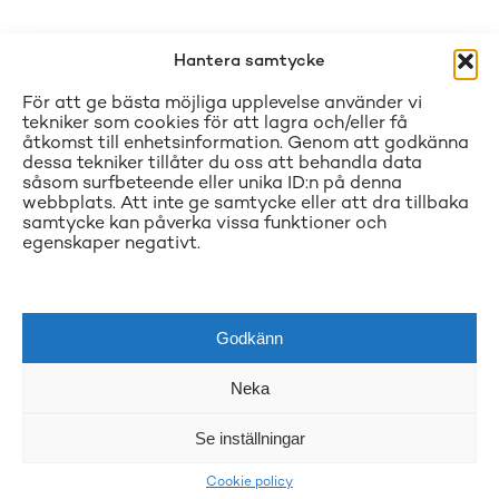
Hantera samtycke
För att ge bästa möjliga upplevelse använder vi
tekniker som cookies för att lagra och/eller få
åtkomst till enhetsinformation. Genom att godkänna
dessa tekniker tillåter du oss att behandla data
såsom surfbeteende eller unika ID:n på denna
webbplats. Att inte ge samtycke eller att dra tillbaka
samtycke kan påverka vissa funktioner och
egenskaper negativt.
Godkänn
Neka
Se inställningar
Cookie policy