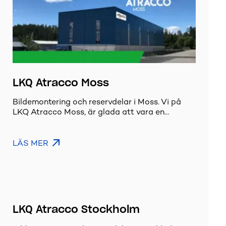
LKQ Atracco Moss
Bildemontering och reservdelar i Moss. Vi på
LKQ Atracco Moss, är glada att vara en…
LÄS MER
LKQ Atracco Stockholm