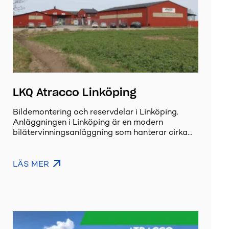
LKQ Atracco Linköping
Bildemontering och reservdelar i Linköping.
Anläggningen i Linköping är en modern
bilåtervinningsanläggning som hanterar cirka…
LÄS MER