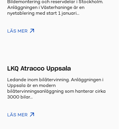
Bildemontering och reservdelar i Stockholm.
Anläggningen i Västerhaninge är en
nyetablering med start 1 januari…
LÄS MER
LKQ Atracco Uppsala
Ledande inom bilåtervinning. Anläggningen i
Uppsala är en modern
bilåtervinningsanläggning som hanterar cirka
3000 bilar…
LÄS MER