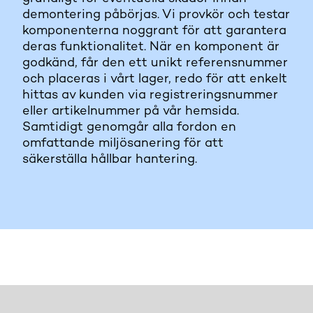
demontering påbörjas. Vi provkör och testar
komponenterna noggrant för att garantera
deras funktionalitet. När en komponent är
godkänd, får den ett unikt referensnummer
och placeras i vårt lager, redo för att enkelt
hittas av kunden via registreringsnummer
eller artikelnummer på vår hemsida.
Samtidigt genomgår alla fordon en
omfattande miljösanering för att
säkerställa hållbar hantering.