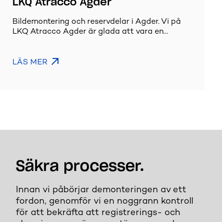
LKQ Atracco Agder
Bildemontering och reservdelar i Agder. Vi på
LKQ Atracco Agder är glada att vara en…
LÄS MER
Säkra processer.
Innan vi påbörjar demonteringen av ett
fordon, genomför vi en noggrann kontroll
för att bekräfta att registrerings- och