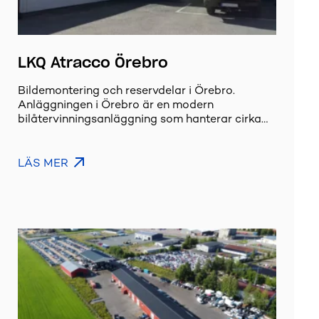
LKQ Atracco Örebro
Bildemontering och reservdelar i Örebro.
Anläggningen i Örebro är en modern
bilåtervinningsanläggning som hanterar cirka…
LÄS MER