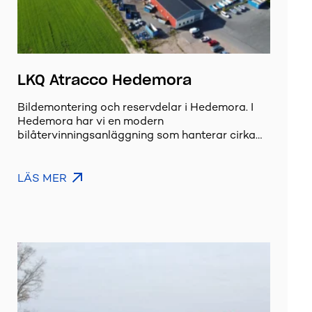
LKQ Atracco Hedemora
Bildemontering och reservdelar i Hedemora. I
Hedemora har vi en modern
bilåtervinningsanläggning som hanterar cirka…
LÄS MER