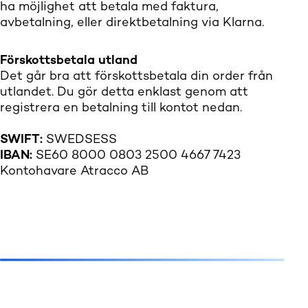
ha möjlighet att betala med faktura,
avbetalning, eller direktbetalning via Klarna.
Förskottsbetala utland
Det går bra att förskottsbetala din order från
utlandet. Du gör detta enklast genom att
registrera en betalning till kontot nedan.
SWIFT:
SWEDSESS
IBAN:
SE60 8000 0803 2500 4667 7423
Kontohavare Atracco AB