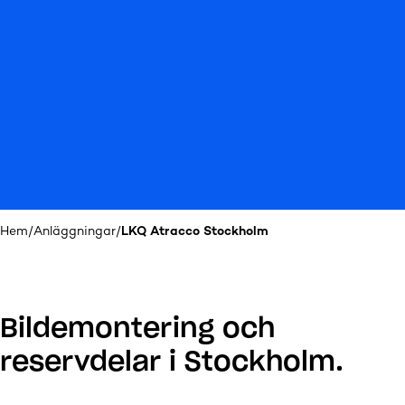
Hem
/
Anläggningar
/
LKQ Atracco Stockholm
Bildemontering och
reservdelar i Stockholm.