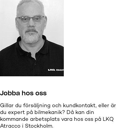
Jobba hos oss
Gillar du försäljning och kundkontakt, eller är
du expert på bilmekanik? Då kan din
kommande arbetsplats vara hos oss på LKQ
Atracco i Stockholm.