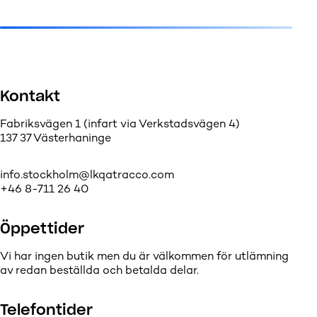
Kontakt
Fabriksvägen 1 (infart via Verkstadsvägen 4)
137 37 Västerhaninge
info.stockholm@lkqatracco.com
+46 8-711 26 40
Öppettider
Vi har ingen butik men du är välkommen för utlämning
av redan beställda och betalda delar.
Telefontider