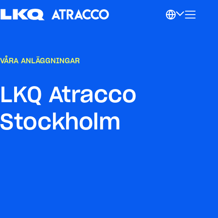
VÅRA ANLÄGGNINGAR
LKQ Atracco
Stockholm