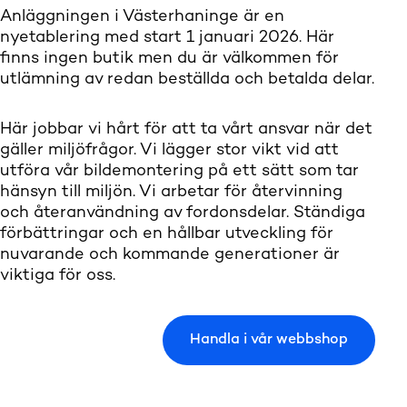
Anläggningen i Västerhaninge är en
nyetablering med start 1 januari 2026. Här
finns ingen butik men du är välkommen för
utlämning av redan beställda och betalda delar.
Här jobbar vi hårt för att ta vårt ansvar när det
gäller miljöfrågor. Vi lägger stor vikt vid att
utföra vår bildemontering på ett sätt som tar
hänsyn till miljön. Vi arbetar för återvinning
och återanvändning av fordonsdelar. Ständiga
förbättringar och en hållbar utveckling för
nuvarande och kommande generationer är
viktiga för oss.
Handla i vår webbshop