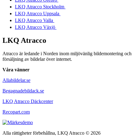
LKQ Atracco Stockholm
LKQ Atracco Uppsala
LKQ Atracco Valla
LKQ Atracco Växjö
LKQ Atracco
Atracco är ledande i Norden inom miljövänlig bildemontering och
försäljning av bildelar över internet.
Våra vänner
Allabildelar.se
Begagnadebildack.se
LKQ Atracco Däckcenter
Recopart.com
Alla rättigheter förbehållna, LKQ Atracco © 2026