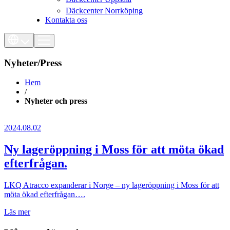
Däckcenter Norrköping
Kontakta oss
Nyheter/Press
Hem
/
Nyheter och press
2024.08.02
Ny lageröppning i Moss för att möta ökad
efterfrågan.
LKQ Atracco expanderar i Norge – ny lageröppning i Moss för att
möta ökad efterfrågan….
Läs mer