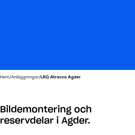
Hem
/
Anläggningar
/
LKQ Atracco Agder
Bildemontering och
reservdelar i Agder.