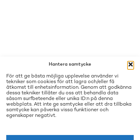
Hantera samtycke
För att ge bästa möjliga upplevelse använder vi
tekniker som cookies för att lagra och/eller få
åtkomst till enhetsinformation. Genom att godkänna
dessa tekniker tillåter du oss att behandla data
såsom surfbeteende eller unika ID:n på denna
webbplats. Att inte ge samtycke eller att dra tillbaka
samtycke kan påverka vissa funktioner och
egenskaper negativt.