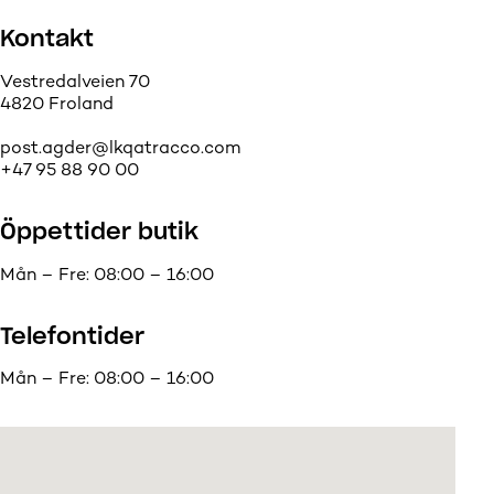
Kontakt
Vestredalveien 70
4820 Froland
post.agder@lkqatracco.com
+47 95 88 90 00
Öppettider butik
Mån – Fre: 08:00 – 16:00
Telefontider
Mån – Fre: 08:00 – 16:00