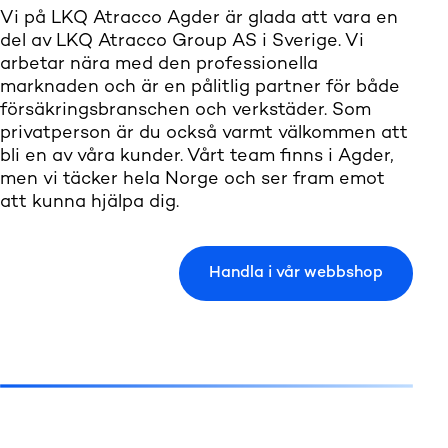
Vi på LKQ Atracco Agder är glada att vara en
del av LKQ Atracco Group AS i Sverige. Vi
arbetar nära med den professionella
marknaden och är en pålitlig partner för både
försäkringsbranschen och verkstäder. Som
privatperson är du också varmt välkommen att
bli en av våra kunder. Vårt team finns i Agder,
men vi täcker hela Norge och ser fram emot
att kunna hjälpa dig.
Handla i vår webbshop