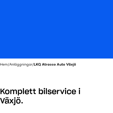
Hem
/
Anläggningar
/
LKQ Atracco Auto Växjö
Komplett bilservice i
Växjö.