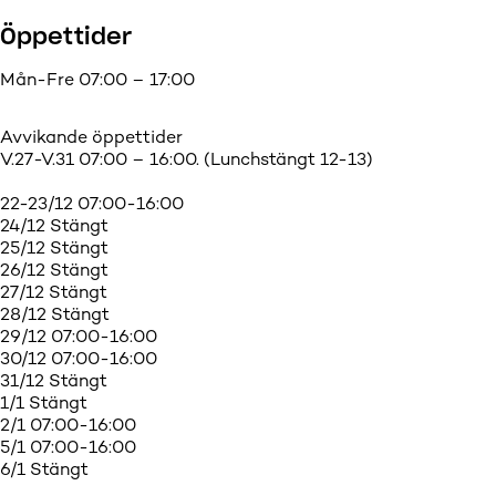
Öppettider
Mån-Fre 07:00 – 17:00
Avvikande öppettider
V.27-V.31 07:00 – 16:00. (Lunchstängt 12-13)
22-23/12 07:00-16:00
24/12 Stängt
25/12 Stängt
26/12 Stängt
27/12 Stängt
28/12 Stängt
29/12 07:00-16:00
30/12 07:00-16:00
31/12 Stängt
1/1 Stängt
2/1 07:00-16:00
5/1 07:00-16:00
6/1 Stängt