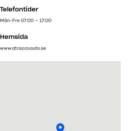
Telefontider
Mån-Fre 07:00 – 17:00
Hemsida
www.atraccoauto.se