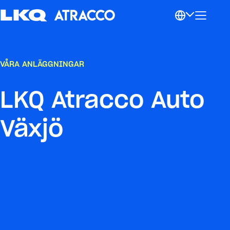
VÅRA ANLÄGGNINGAR
LKQ Atracco Auto
Växjö