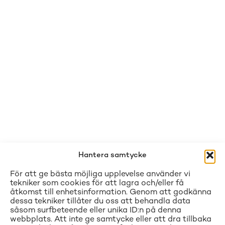
Hantera samtycke
För att ge bästa möjliga upplevelse använder vi
tekniker som cookies för att lagra och/eller få
åtkomst till enhetsinformation. Genom att godkänna
dessa tekniker tillåter du oss att behandla data
såsom surfbeteende eller unika ID:n på denna
webbplats. Att inte ge samtycke eller att dra tillbaka