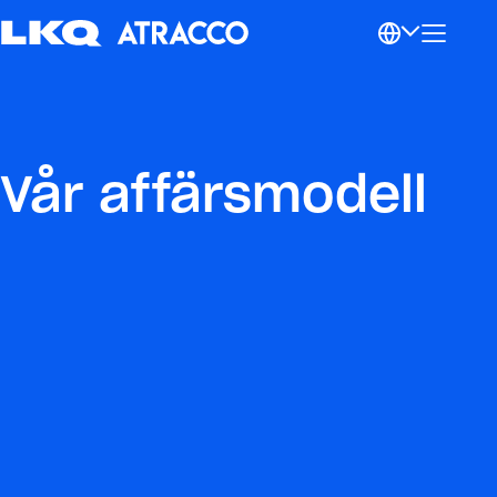
Vår affärsmodell