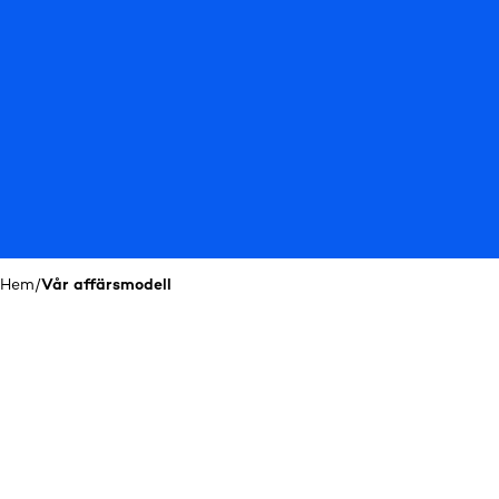
Hem
/
Vår affärsmodell