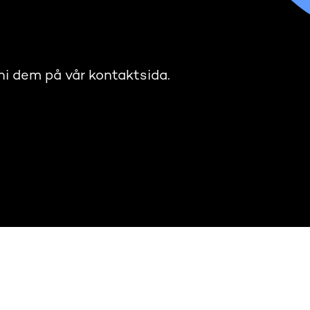
ni dem på vår kontaktsida.