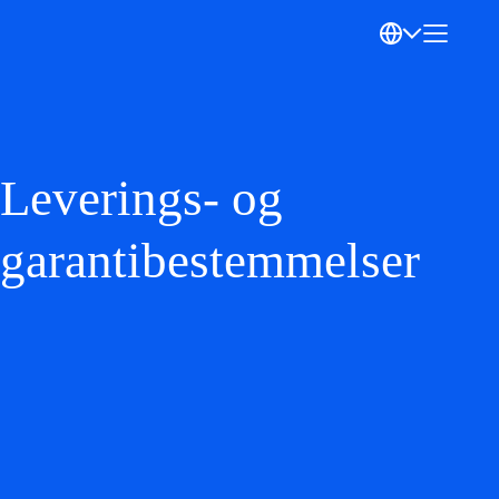
Leverings- og
garantibestemmelser