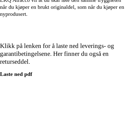
når du kjøper en brukt originaldel, som når du kjøper en
nyprodusert.
Klikk på lenken for å laste ned leverings- og
garantibetingelsene. Her finner du også en
returseddel.
Laste ned pdf