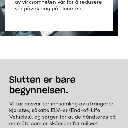
av virksomheten vår for å redusere
vår påvirkning på planeten.
Slutten er bare
begynnelsen.
Vi tar ansvar for innsamling av utrangerte
kjøretøy, såkalte ELV-er (End-of-Life
Vehicles), og sørger for at de håndteres på
en måte som er skånsom for miljøet.