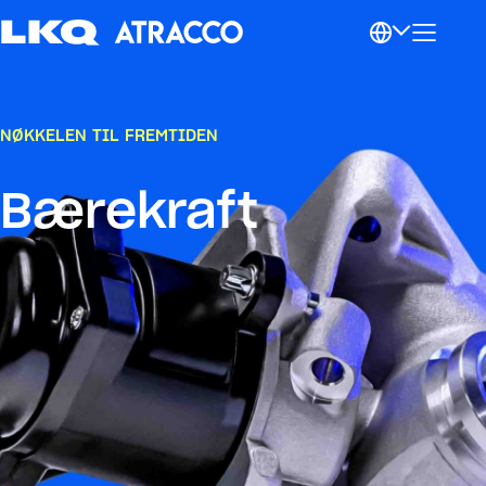
NØKKELEN TIL FREMTIDEN
Bærekraft