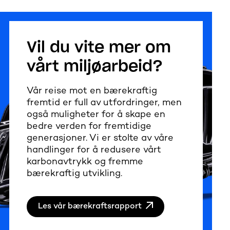
Vil du vite mer om
vårt miljøarbeid?
Vår reise mot en bærekraftig
fremtid er full av utfordringer, men
også muligheter for å skape en
bedre verden for fremtidige
generasjoner. Vi er stolte av våre
handlinger for å redusere vårt
karbonavtrykk og fremme
bærekraftig utvikling.
Les vår bærekraftsrapport