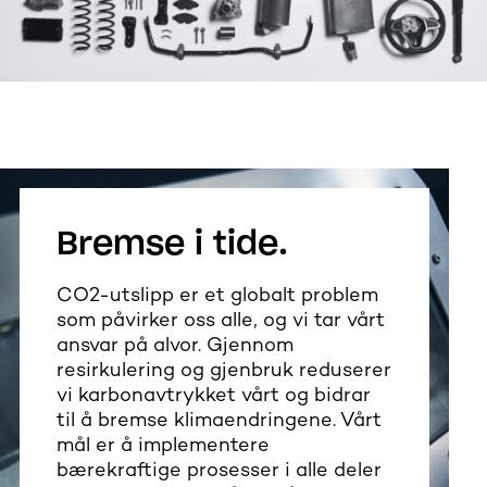
Bremse i tide.
CO2-utslipp er et globalt problem
som påvirker oss alle, og vi tar vårt
ansvar på alvor. Gjennom
resirkulering og gjenbruk reduserer
vi karbonavtrykket vårt og bidrar
til å bremse klimaendringene. Vårt
mål er å implementere
bærekraftige prosesser i alle deler