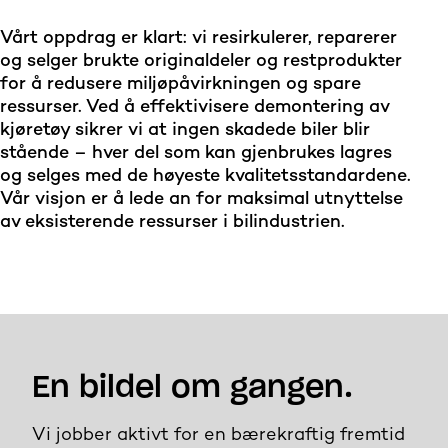
Vårt oppdrag er klart: vi resirkulerer, reparerer
og selger brukte originaldeler og restprodukter
for å redusere miljøpåvirkningen og spare
ressurser. Ved å effektivisere demontering av
kjøretøy sikrer vi at ingen skadede biler blir
stående – hver del som kan gjenbrukes lagres
og selges med de høyeste kvalitetsstandardene.
Vår visjon er å lede an for maksimal utnyttelse
av eksisterende ressurser i bilindustrien.
En bildel om gangen.
Vi jobber aktivt for en bærekraftig fremtid