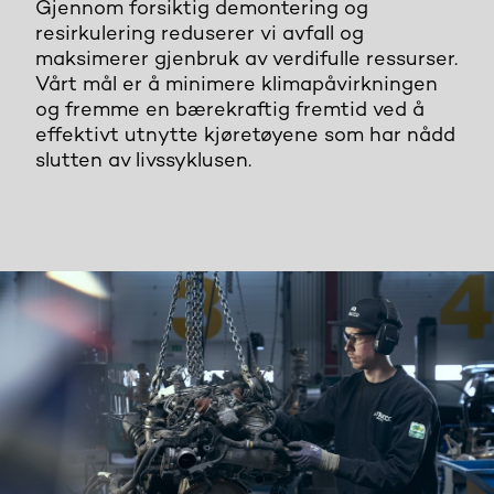
Gjennom forsiktig demontering og
resirkulering reduserer vi avfall og
maksimerer gjenbruk av verdifulle ressurser.
Vårt mål er å minimere klimapåvirkningen
og fremme en bærekraftig fremtid ved å
effektivt utnytte kjøretøyene som har nådd
slutten av livssyklusen.