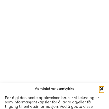
Administrer samtykke
For å gi den beste opplevelsen bruker vi teknologier
som informasjonskapsler for å lagre og/eller få
tilgang til enhetsinformasjon. Ved å godta disse