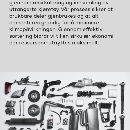
gjennom resirkulering og innsamling av
utrangerte kjøretøy. Vår prosess sikrer at
brukbare deler gjenbrukes og at alt
demonteres grundig for å minimere
klimapåvirkningen. Gjennom effektiv
sortering bidrar vi til en sirkulær økonomi
der ressursene utnyttes maksimalt.