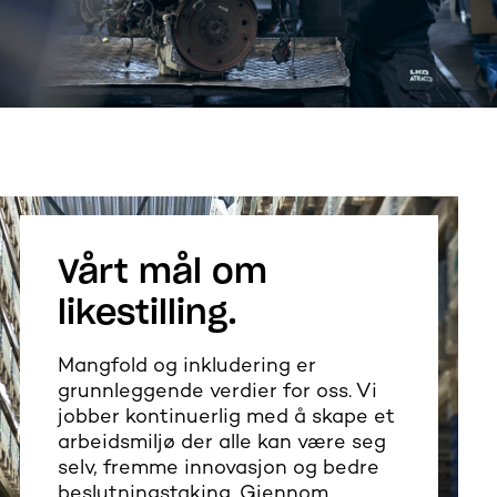
Vårt mål om
likestilling.
Mangfold og inkludering er
grunnleggende verdier for oss. Vi
jobber kontinuerlig med å skape et
arbeidsmiljø der alle kan være seg
selv, fremme innovasjon og bedre
beslutningstaking. Gjennom